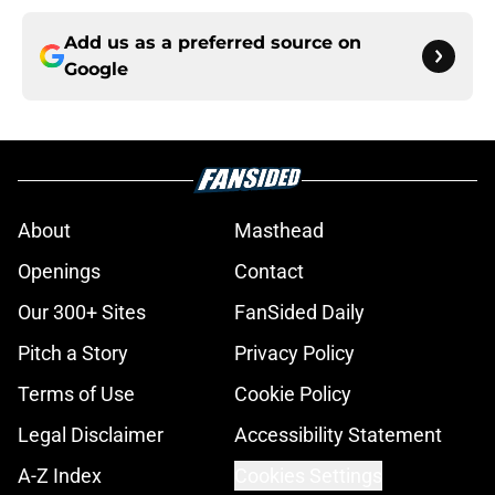
Add us as a preferred source on
Google
About
Masthead
Openings
Contact
Our 300+ Sites
FanSided Daily
Pitch a Story
Privacy Policy
Terms of Use
Cookie Policy
Legal Disclaimer
Accessibility Statement
A-Z Index
Cookies Settings