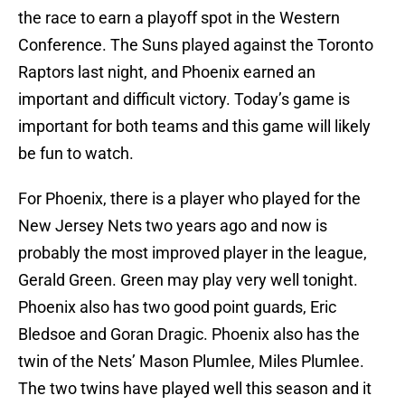
the race to earn a playoff spot in the Western
Conference. The Suns played against the Toronto
Raptors last night, and Phoenix earned an
important and difficult victory. Today’s game is
important for both teams and this game will likely
be fun to watch.
For Phoenix, there is a player who played for the
New Jersey Nets two years ago and now is
probably the most improved player in the league,
Gerald Green. Green may play very well tonight.
Phoenix also has two good point guards, Eric
Bledsoe and Goran Dragic. Phoenix also has the
twin of the Nets’ Mason Plumlee, Miles Plumlee.
The two twins have played well this season and it