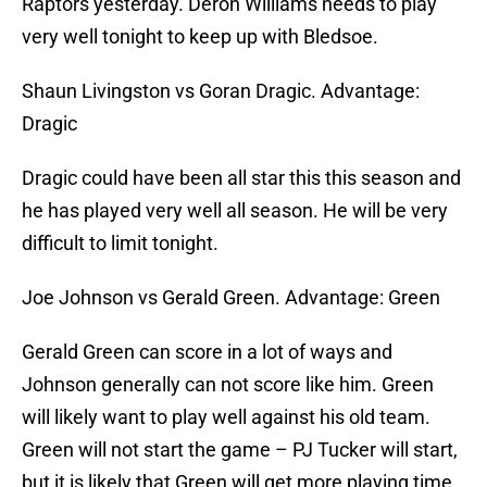
Raptors yesterday. Deron Williams needs to play
very well tonight to keep up with Bledsoe.
Shaun Livingston vs Goran Dragic. Advantage:
Dragic
Dragic could have been all star this this season and
he has played very well all season. He will be very
difficult to limit tonight.
Joe Johnson vs Gerald Green. Advantage: Green
Gerald Green can score in a lot of ways and
Johnson generally can not score like him. Green
will likely want to play well against his old team.
Green will not start the game – PJ Tucker will start,
but it is likely that Green will get more playing time