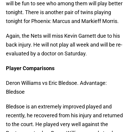
will be fun to see who among them will play better
tonight. There is another pair of twins playing
tonight for Phoenix: Marcus and Markieff Morris.
Again, the Nets will miss Kevin Garnett due to his
back injury. He will not play all week and will be re-
evaluated by a doctor on Saturday.
Player Comparisons
Deron Williams vs Eric Bledsoe. Advantage:
Bledsoe
Bledsoe is an extremely improved played and
recently, he recovered from his injury and returned
to the court. He played very well against the