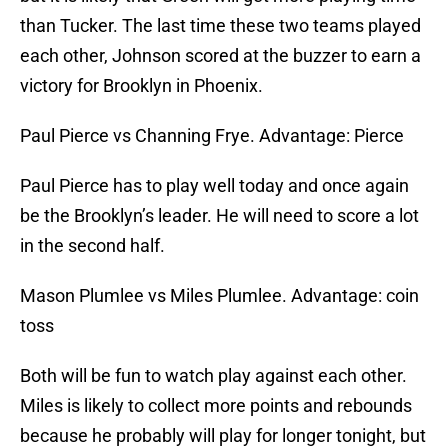
than Tucker. The last time these two teams played
each other, Johnson scored at the buzzer to earn a
victory for Brooklyn in Phoenix.
Paul Pierce vs Channing Frye. Advantage: Pierce
Paul Pierce has to play well today and once again
be the Brooklyn’s leader. He will need to score a lot
in the second half.
Mason Plumlee vs Miles Plumlee. Advantage: coin
toss
Both will be fun to watch play against each other.
Miles is likely to collect more points and rebounds
because he probably will play for longer tonight, but